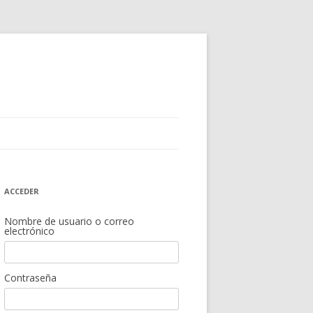
ACCEDER
Nombre de usuario o correo
electrónico
Contraseña