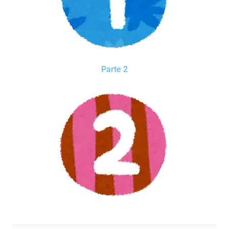
Parte 2