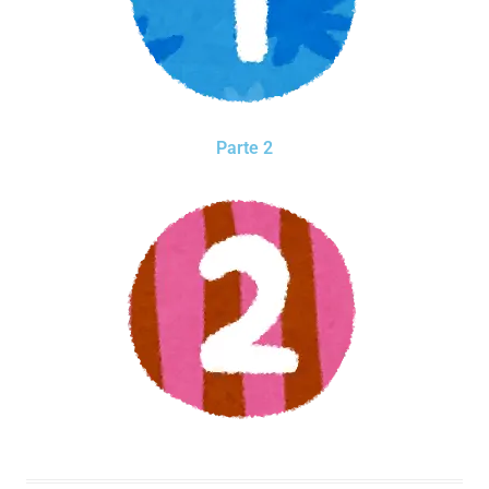
Parte 2