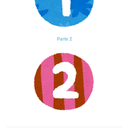
Parte 2