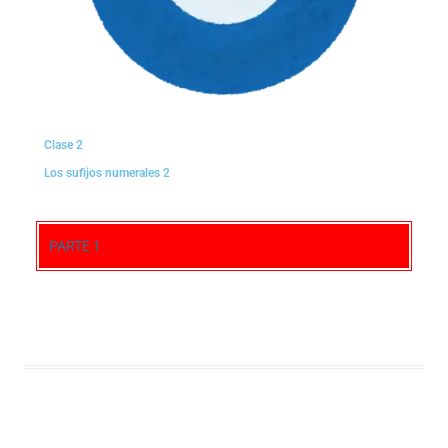
Clase 2
Los sufijos numerales 2
PARTE 1