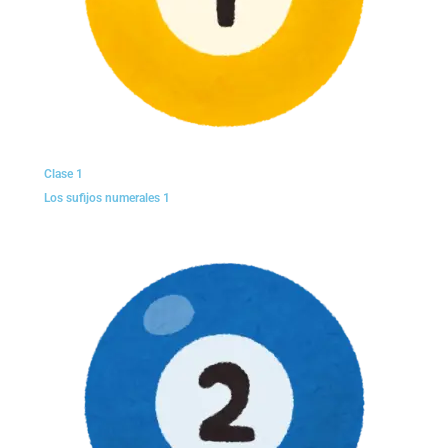
Clase 1
Los sufijos numerales 1