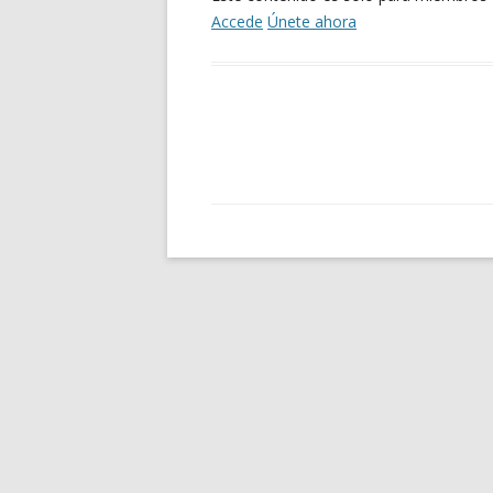
Accede
Únete ahora