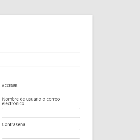
ACCEDER
Nombre de usuario o correo
electrónico
Contraseña