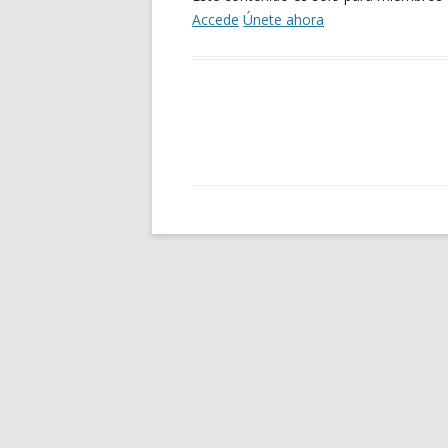
Accede
Únete ahora