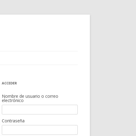
ACCEDER
Nombre de usuario o correo
electrónico
Contraseña