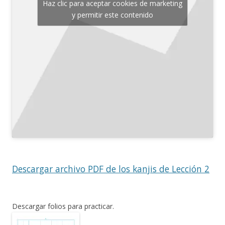
Haz clic para aceptar cookies de marketing
y permitir este contenido
Descargar archivo PDF de los kanjis de Lección 2
Descargar folios para practicar.